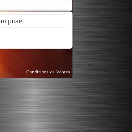
arquise
Conditions de Ventes